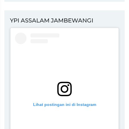
YPI ASSALAM JAMBEWANGI
Lihat postingan ini di Instagram