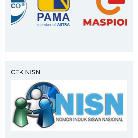
CEK NISN