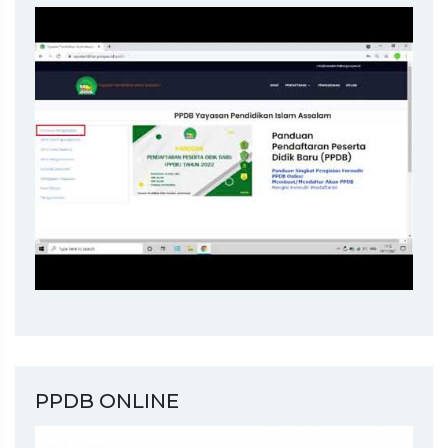
PPDB ONLINE