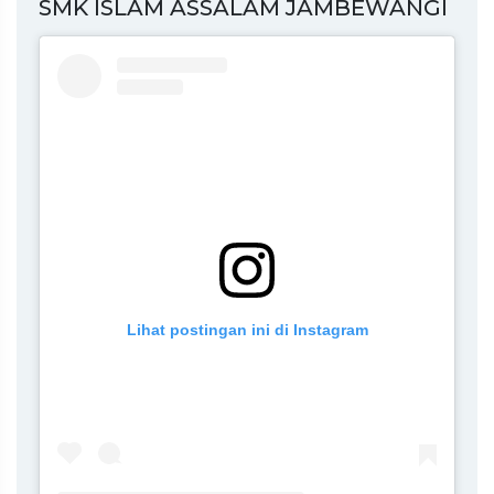
SMK ISLAM ASSALAM JAMBEWANGI
Lihat postingan ini di Instagram