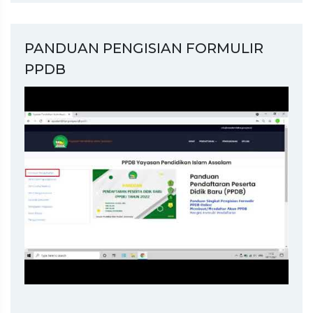
PANDUAN PENGISIAN FORMULIR
PPDB