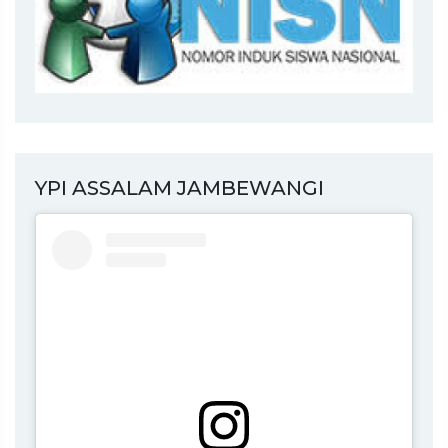
YPI ASSALAM JAMBEWANGI