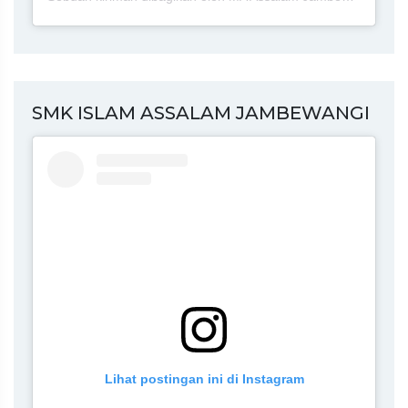
SMK ISLAM ASSALAM JAMBEWANGI
Lihat postingan ini di Instagram