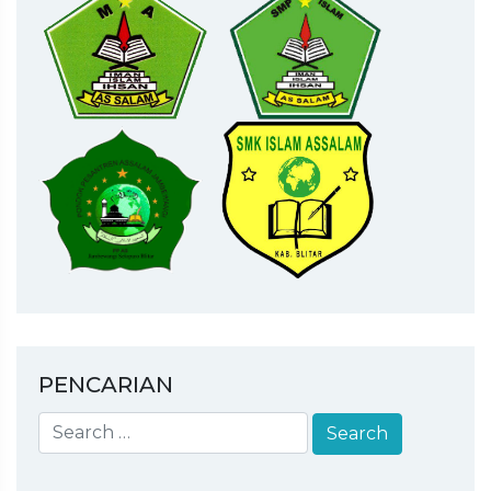
PENCARIAN