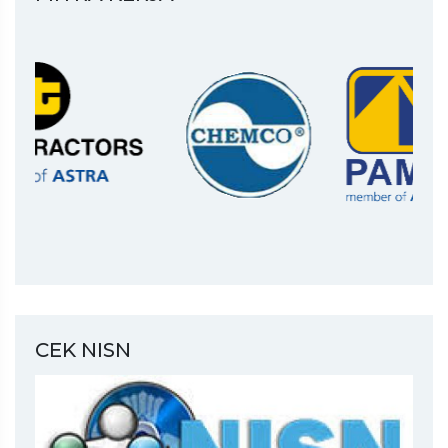
CEK NISN