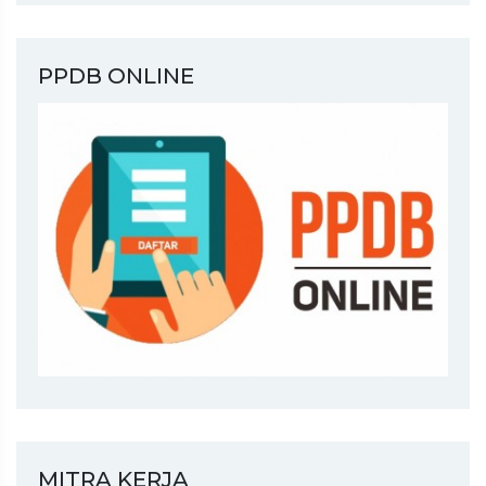
PPDB ONLINE
MITRA KERJA