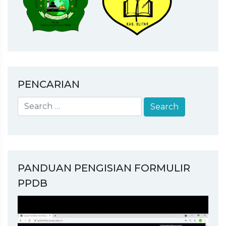
PENCARIAN
PANDUAN PENGISIAN FORMULIR
PPDB