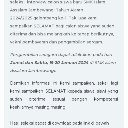
seleksi interview calon siswa baru SMK Islam
Assalam Jambewangi Tahun Ajaran
2024/2025
gelombang ke-1
. Tak lupa kami
sampaikan SELAMAT bagi calon siswa yang sudah
diterima dan bisa melangkah ke tahap berikutnya,
yakni pembayaran dan pengambilan sergam.
Pengambilan seragam dapat dilakukan pada hari
Jumat dan Sabtu, 19-20 Januari 2024
di SMK Islam
Assalam Jambewangi.
Demikian informasi ini kami sampaikan, sekali lagi
kami sampaikan SELAMAT kepada siswa siswi yang
sudah diterima sesuai dengan kompetensi
keahliannya masing masing.
Hasil seleksi dapat di download pada link di bawah