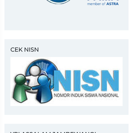
CEK NISN