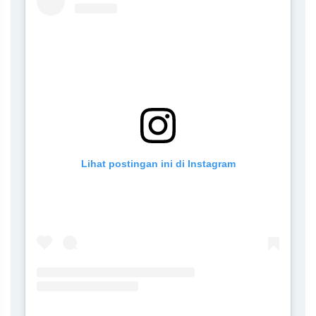
Lihat postingan ini di Instagram