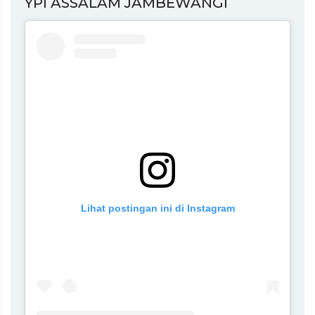
YPI ASSALAM JAMBEWANGI
Lihat postingan ini di Instagram