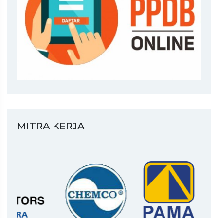
MITRA KERJA