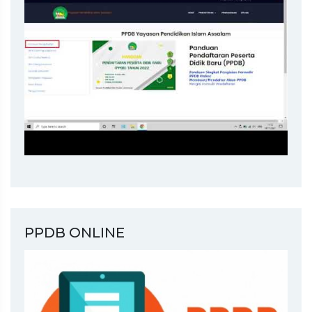
PPDB ONLINE