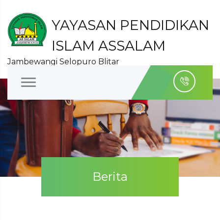
YAYASAN PENDIDIKAN
ISLAM ASSALAM
Jambewangi Selopuro Blitar
Berita