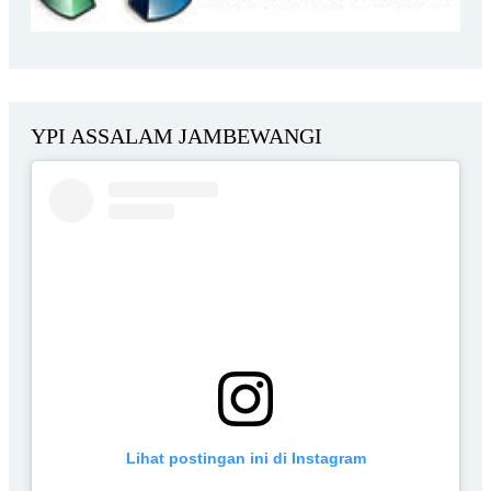
YPI ASSALAM JAMBEWANGI
Lihat postingan ini di Instagram