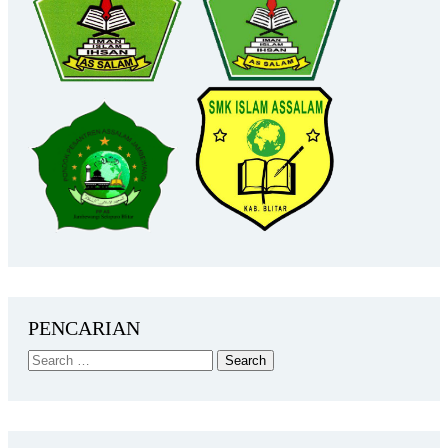
PENCARIAN