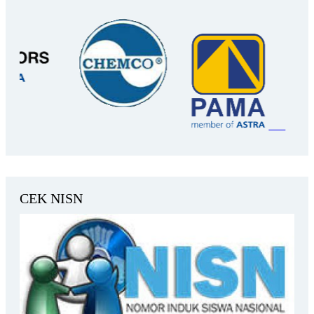
CEK NISN