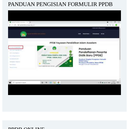
PANDUAN PENGISIAN FORMULIR PPDB