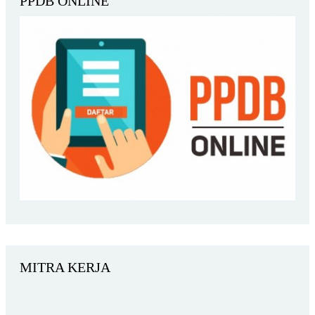
PPDB ONLINE
MITRA KERJA