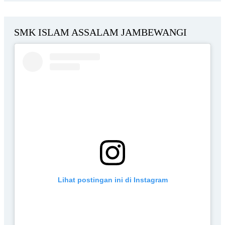
SMK ISLAM ASSALAM JAMBEWANGI
Lihat postingan ini di Instagram