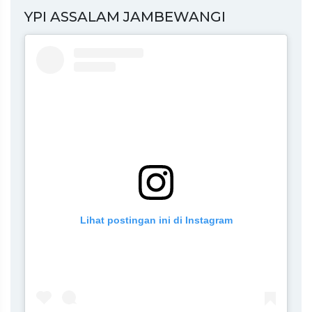
YPI ASSALAM JAMBEWANGI
Lihat postingan ini di Instagram