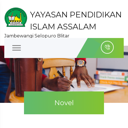
YAYASAN PENDIDIKAN
ISLAM ASSALAM
Jambewangi Selopuro Blitar
Novel