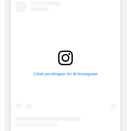
Lihat postingan ini di Instagram