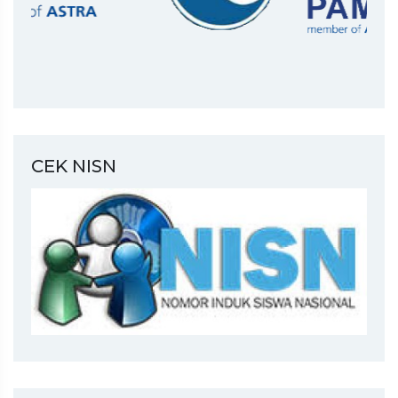
CEK NISN