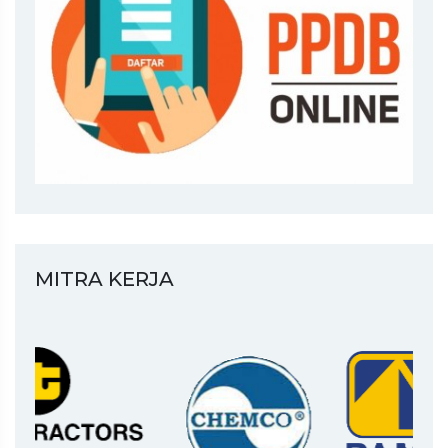
MITRA KERJA