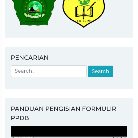
PENCARIAN
PANDUAN PENGISIAN FORMULIR
PPDB