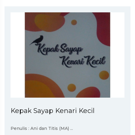
Kepak Sayap Kenari Kecil
Penulis : Ani dan Titis (MA) ...