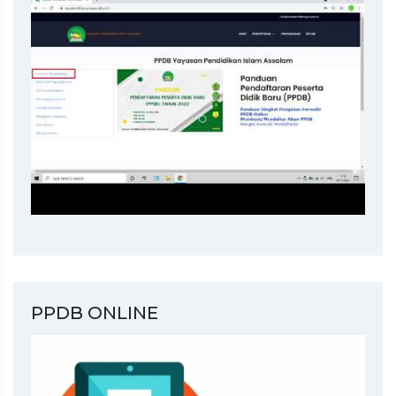
PPDB ONLINE