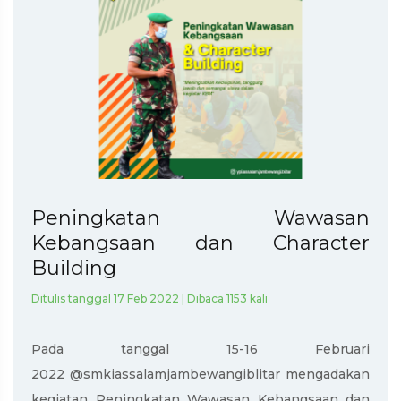
Peningkatan Wawasan
Kebangsaan dan Character
Building
Ditulis tanggal 17 Feb 2022 | Dibaca 1153 kali
Pada tanggal 15-16 Februari
2022 @smkiassalamjambewangiblitar mengadakan
kegiatan Peningkatan Wawasan Kebangsaan dan