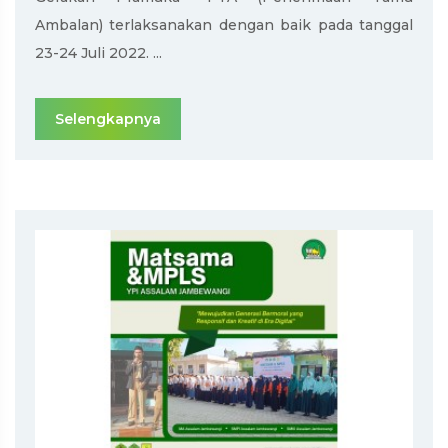
Ambalan) terlaksanakan dengan baik pada tanggal
23-24 Juli 2022. ...
Selengkapnya