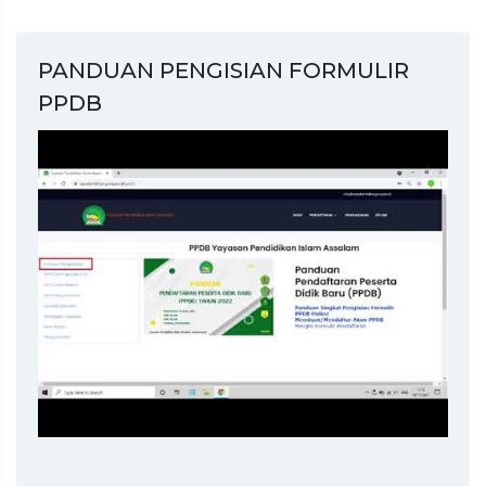
PANDUAN PENGISIAN FORMULIR
PPDB