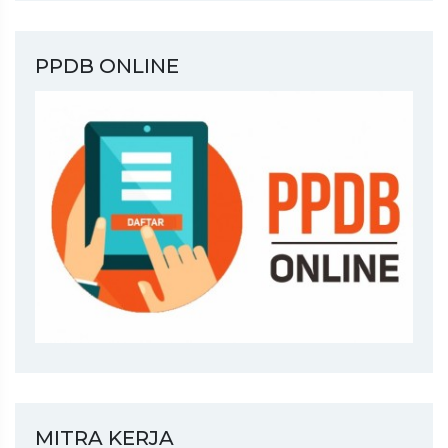
PPDB ONLINE
MITRA KERJA