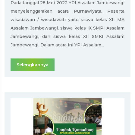
Pada tanggal 28 Mei 2022 YPI Assalam Jambewangi
menyelenggarakan acara Purnawiyata. Peserta
wisadawan / wisudawati yaitu siswa kelas XII MA
Assalam Jambewangi, siswa kelas IX SMPI Assalam
Jambewangi, dan siswa kelas XII SMKI Assalam
Jambewangi. Dalam acara ini YPI Assalam...
Selengkapnya