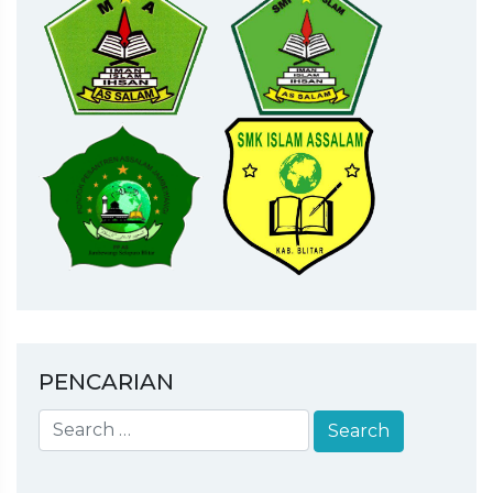
PENCARIAN