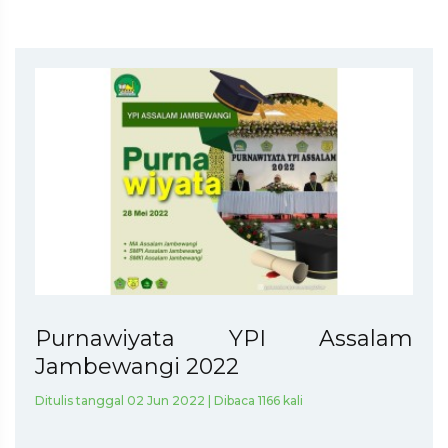
Purnawiyata YPI Assalam
Jambewangi 2022
Ditulis tanggal 02 Jun 2022 | Dibaca 1166 kali