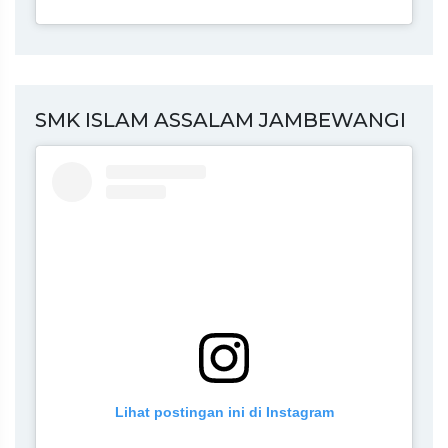
SMK ISLAM ASSALAM JAMBEWANGI
Lihat postingan ini di Instagram