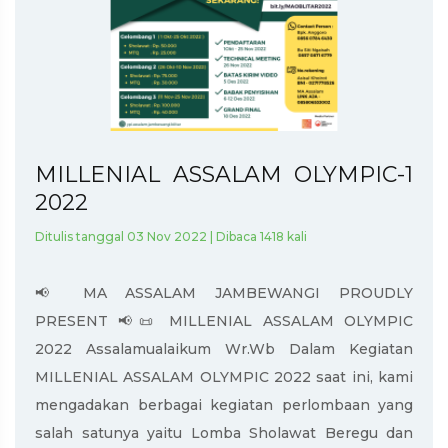
MILLENIAL ASSALAM OLYMPIC-1
2022
Ditulis tanggal 03 Nov 2022 | Dibaca 1418 kali
📢 MA ASSALAM JAMBEWANGI PROUDLY
PRESENT 📢📜 MILLENIAL ASSALAM OLYMPIC
2022 Assalamualaikum Wr.Wb Dalam Kegiatan
MILLENIAL ASSALAM OLYMPIC 2022 saat ini, kami
mengadakan berbagai kegiatan perlombaan yang
salah satunya yaitu Lomba Sholawat Beregu dan