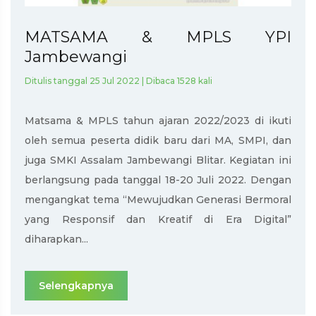
MATSAMA & MPLS YPI
Jambewangi
Ditulis tanggal 25 Jul 2022 | Dibaca 1528 kali
Matsama & MPLS tahun ajaran 2022/2023 di ikuti
oleh semua peserta didik baru dari MA, SMPI, dan
juga SMKI Assalam Jambewangi Blitar. Kegiatan ini
berlangsung pada tanggal 18-20 Juli 2022. Dengan
mengangkat tema “Mewujudkan Generasi Bermoral
yang Responsif dan Kreatif di Era Digital”
diharapkan...
Selengkapnya