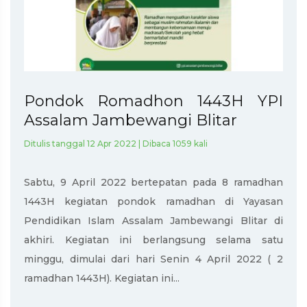
Pondok Romadhon 1443H YPI
Assalam Jambewangi Blitar
Ditulis tanggal 12 Apr 2022 | Dibaca 1059 kali
Sabtu, 9 April 2022 bertepatan pada 8 ramadhan
1443H kegiatan pondok ramadhan di Yayasan
Pendidikan Islam Assalam Jambewangi Blitar di
akhiri. Kegiatan ini berlangsung selama satu
minggu, dimulai dari hari Senin 4 April 2022 ( 2
ramadhan 1443H). Kegiatan ini...