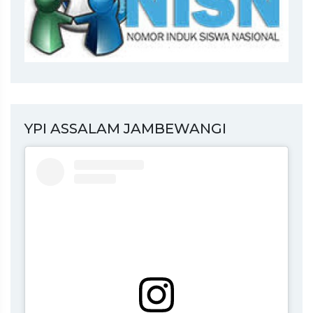
YPI ASSALAM JAMBEWANGI