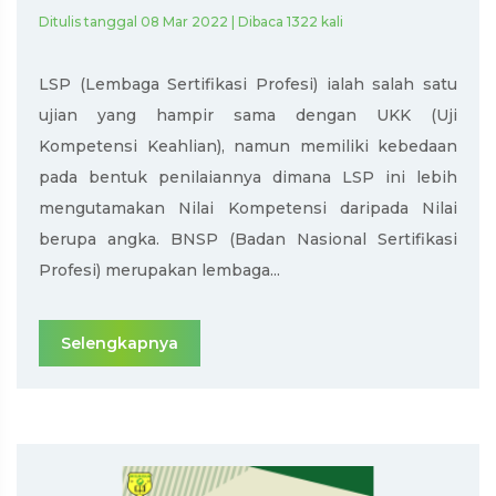
Ditulis tanggal 08 Mar 2022 | Dibaca 1322 kali
LSP (Lembaga Sertifikasi Profesi) ialah salah satu
ujian yang hampir sama dengan UKK (Uji
Kompetensi Keahlian), namun memiliki kebedaan
pada bentuk penilaiannya dimana LSP ini lebih
mengutamakan Nilai Kompetensi daripada Nilai
berupa angka. BNSP (Badan Nasional Sertifikasi
Profesi) merupakan lembaga...
Selengkapnya