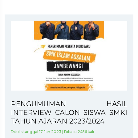
PENGUMUMAN HASIL
INTERVIEW CALON SISWA SMKI
TAHUN AJARAN 2023/2024
Ditulis tanggal 17 Jan 2023 | Dibaca 2456 kali