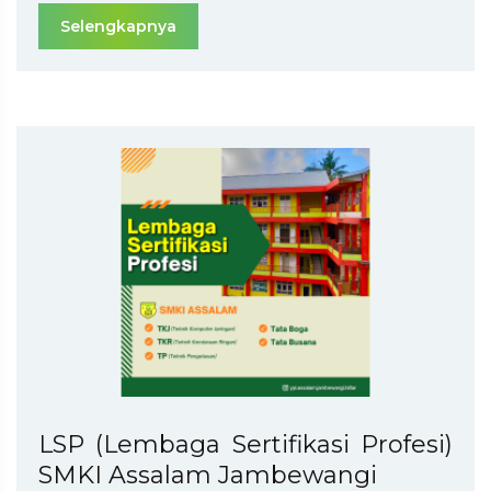
Selengkapnya
LSP (Lembaga Sertifikasi Profesi)
SMKI Assalam Jambewangi