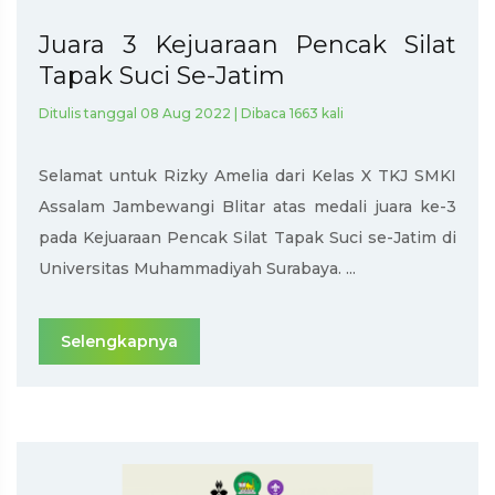
Juara 3 Kejuaraan Pencak Silat
Tapak Suci Se-Jatim
Ditulis tanggal 08 Aug 2022 | Dibaca 1663 kali
Selamat untuk Rizky Amelia dari Kelas X TKJ SMKI
Assalam Jambewangi Blitar atas medali juara ke-3
pada Kejuaraan Pencak Silat Tapak Suci se-Jatim di
Universitas Muhammadiyah Surabaya. ...
Selengkapnya