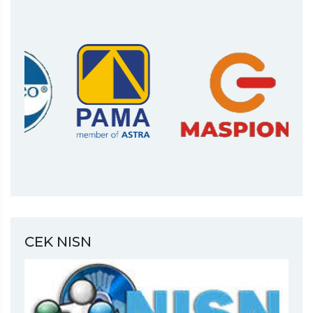
CEK NISN