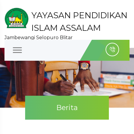
YAYASAN PENDIDIKAN
ISLAM ASSALAM
Jambewangi Selopuro Blitar
Berita