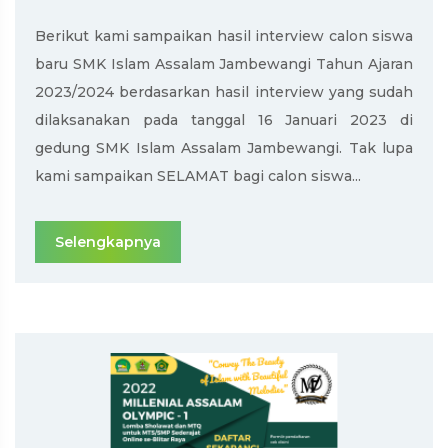
Berikut kami sampaikan hasil interview calon siswa
baru SMK Islam Assalam Jambewangi Tahun Ajaran
2023/2024 berdasarkan hasil interview yang sudah
dilaksanakan pada tanggal 16 Januari 2023 di
gedung SMK Islam Assalam Jambewangi. Tak lupa
kami sampaikan SELAMAT bagi calon siswa...
Selengkapnya